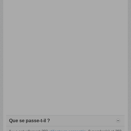
Que se passe-t-il ?