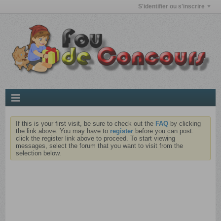
S'identifier ou s'inscrire
If this is your first visit, be sure to check out the
FAQ
by clicking
the link above. You may have to
register
before you can post:
click the register link above to proceed. To start viewing
messages, select the forum that you want to visit from the
selection below.