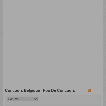
Concours Belgique - Fou De Concours